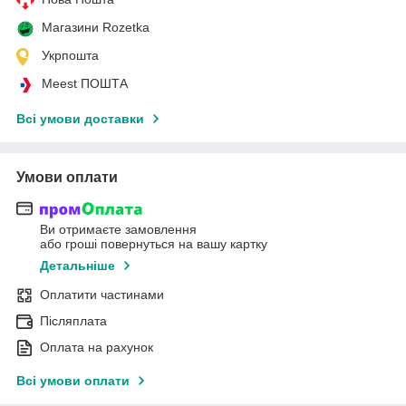
Магазини Rozetka
Укрпошта
Meest ПОШТА
Всі умови доставки
Умови оплати
Ви отримаєте замовлення
або гроші повернуться на вашу картку
Детальніше
Оплатити частинами
Післяплата
Оплата на рахунок
Всі умови оплати