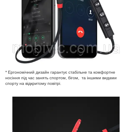
* Ергономічний дизайн гарантує стабільне та комфортне
носіння під час занять спортом, бігом, та іншими видами
спорту на відкритому повітрі.