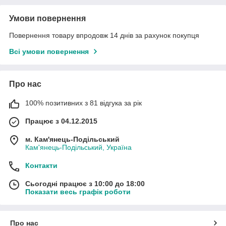
Умови повернення
Повернення товару впродовж 14 днів за рахунок покупця
Всі умови повернення
Про нас
100% позитивних з 81 відгука за рік
Працює з 04.12.2015
м. Кам'янець-Подільський
Кам'янець-Подільський, Україна
Контакти
Сьогодні працює з 10:00 до 18:00
Показати весь графік роботи
Про нас