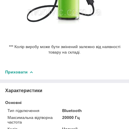
*** Колір виробу може бути змінений залежно від наявності
товару на складі.
Приховати
Характеристики
Основні
Тип підключення
Bluetooth
Максимальна відтворна
20000 Гц
частота
Колір
Чорний