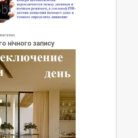
 магазин.
го нічного запису