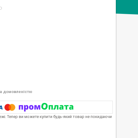
D
а домовленістю
тежі. Тепер ви можете купити будь-який товар не покидаючи