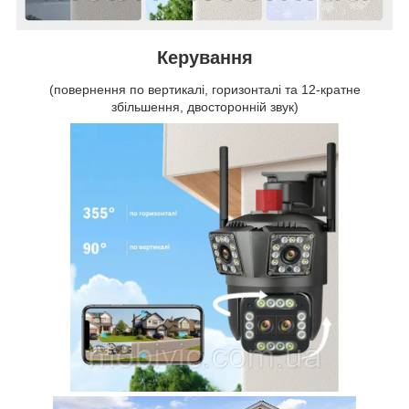
Керування
(повернення по вертикалі, горизонталі та 12-кратне
збільшення, двосторонній звук)