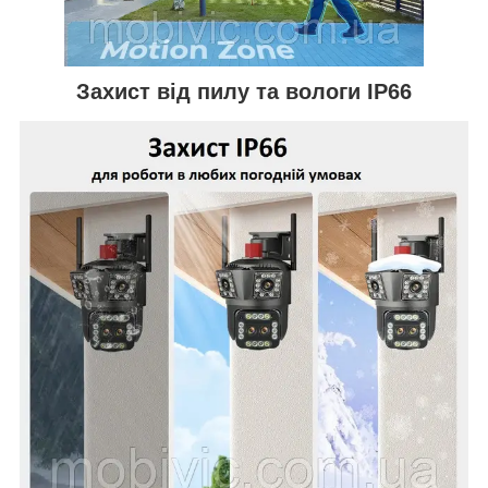
Захист від пилу та вологи IP66