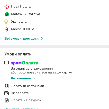
Нова Пошта
Магазини Rozetka
Укрпошта
Meest ПОШТА
Всі умови доставки
Умови оплати
Ви отримаєте замовлення
або гроші повернуться на вашу картку
Детальніше
Оплатити частинами
Післяплата
Оплата на рахунок
Всі умови оплати