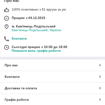
Про нас
100% позитивних з 81 відгука за рік
Працює з 04.12.2015
м. Кам'янець-Подільський
Кам'янець-Подільський, Україна
Контакти
Сьогодні працює з 10:00 до 18:00
Показати весь графік роботи
Про нас
Контакти
Доставка та оплата
Графік роботи