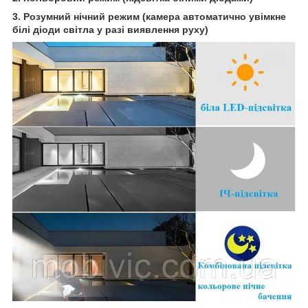
3.
Розумний нічний режим (камера автоматично увімкне
білі діоди світла у разі виявлення руху)