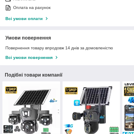
Оплата на рахунок
Всі умови оплати
Умови повернення
Повернення товару впродовж 14 днів за домовленістю
Всі умови повернення
Подібні товари компанії