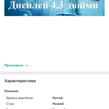
Приховати
Характеристики
Основні
Країна виробник
Китай
Стан
Новий