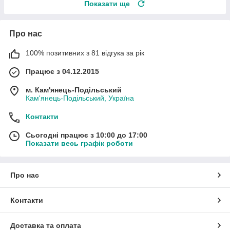
Показати ще
Про нас
100% позитивних з 81 відгука за рік
Працює з 04.12.2015
м. Кам'янець-Подільський
Кам'янець-Подільський, Україна
Контакти
Сьогодні працює з 10:00 до 17:00
Показати весь графік роботи
Про нас
Контакти
Доставка та оплата