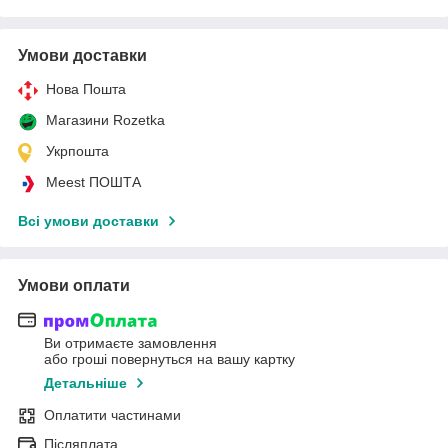
Умови доставки
Нова Пошта
Магазини Rozetka
Укрпошта
Meest ПОШТА
Всі умови доставки
Умови оплати
Ви отримаєте замовлення
або гроші повернуться на вашу картку
Детальніше
Оплатити частинами
Післяплата