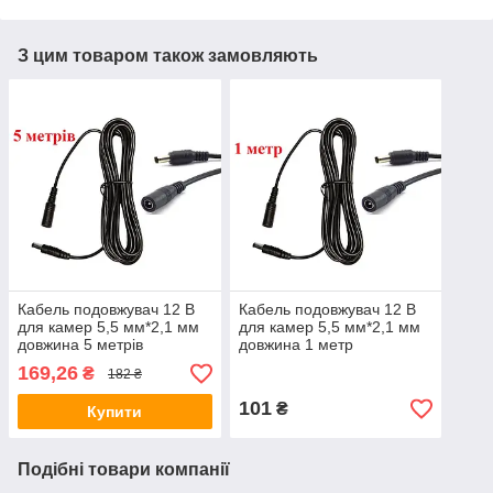
З цим товаром також замовляють
Кабель подовжувач 12 В
Кабель подовжувач 12 В
для камер 5,5 мм*2,1 мм
для камер 5,5 мм*2,1 мм
довжина 5 метрів
довжина 1 метр
169,26
₴
182 ₴
101
₴
Купити
Подібні товари компанії