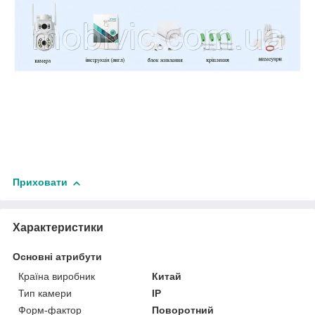
Приховати
Характеристики
Основні атрибути
Країна виробник
Китай
Тип камери
IP
Форм-фактор
Поворотний