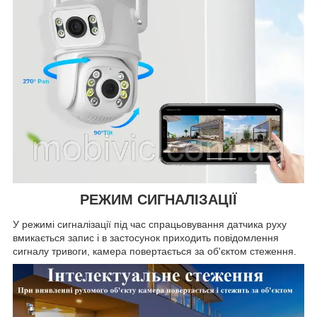
РЕЖИМ СИГНАЛІЗАЦІЇ
У режимі сигналізації під час спрацьовування датчика руху
вмикається запис і в застосунок приходить повідомлення
сигналу тривоги, камера повертається за об'єктом стеження.