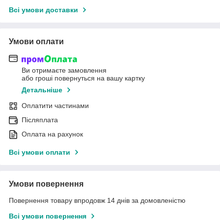
Всі умови доставки
Умови оплати
Ви отримаєте замовлення
або гроші повернуться на вашу картку
Детальніше
Оплатити частинами
Післяплата
Оплата на рахунок
Всі умови оплати
Умови повернення
Повернення товару впродовж 14 днів за домовленістю
Всі умови повернення