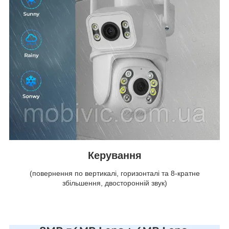
Керування
(повернення по вертикалі, горизонталі та 8-кратне
збільшення, двосторонній звук)