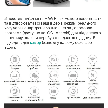
З простим під'єднанням Wi-Fi, ви можете переглядати
та відтворювати всі ваші відео в режимі реального
часу через смартфон або планшет за допомогою
програми (доступно на iOS і Android) для віддаленого
перегляду, коли ви перебуваєте далеко від дому. Він
підходить для
камер
безпеки у вашому офісі або
вдома.