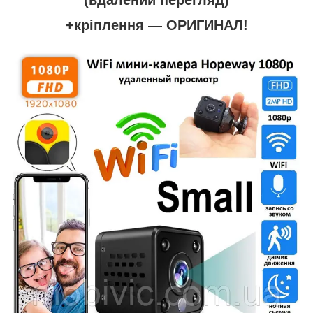
+кріплення — ОРИГИНАЛ!