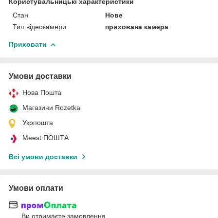
Користувальницькі характеристики
Стан
Нове
Тип відеокамери
прихована камера
Приховати
Умови доставки
Нова Пошта
Магазини Rozetka
Укрпошта
Meest ПОШТА
Всі умови доставки
Умови оплати
Ви отримаєте замовлення