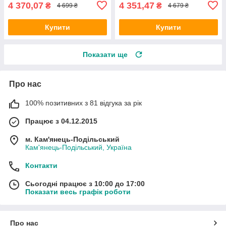
4 370,07
4 351,47
₴
₴
4 699 ₴
4 679 ₴
Купити
Купити
Показати ще
Про нас
100% позитивних з 81 відгука за рік
Працює з 04.12.2015
м. Кам'янець-Подільський
Кам'янець-Подільський, Україна
Контакти
Сьогодні працює з 10:00 до 17:00
Показати весь графік роботи
Про нас