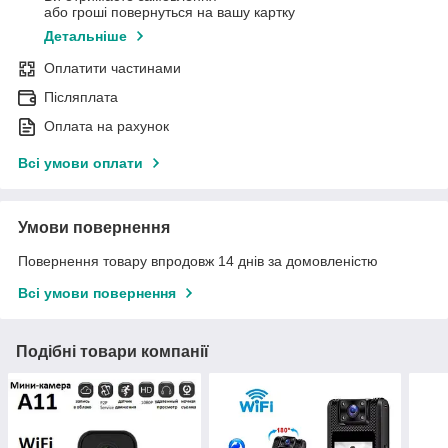
або гроші повернуться на вашу картку
Детальніше
Оплатити частинами
Післяплата
Оплата на рахунок
Всі умови оплати
Умови повернення
Повернення товару впродовж 14 днів за домовленістю
Всі умови повернення
Подібні товари компанії