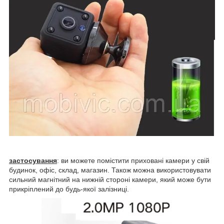
застосування
: ви можете помістити приховані камери у свій
будинок, офіс, склад, магазин. Також можна використовувати
сильний магнітний на нижній стороні камери, який може бути
прикріплений до будь-якої залізниці.